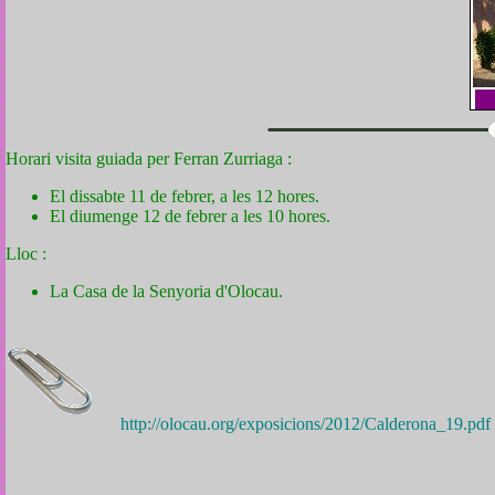
Horari visita guiada per Ferran Zurriaga :
El dissabte 11 de febrer, a les 12 hores.
El diumenge 12 de febrer a les 10 hores.
Lloc :
La Casa de la Senyoria d'Olocau.
http://olocau.org/exposicions/2012/Calderona_19.pdf