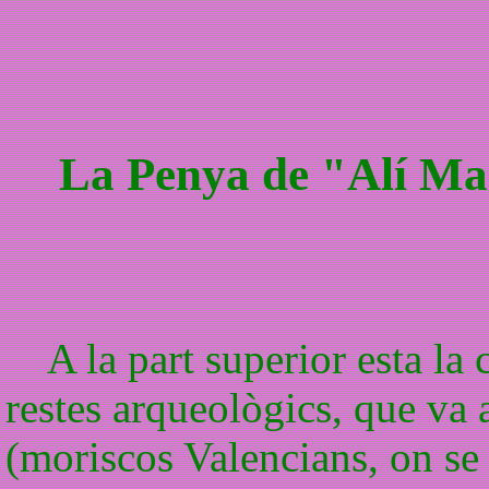
La Penya de "Alí Mai
A la part superior esta la 
restes arqueològics, que va 
(moriscos Valencians, on se r