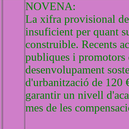
NOVENA:
La xifra provisional de
insuficient per quant 
construible. Recents a
publiques i promotors 
desenvolupament sosten
d'urbanització de 120 
garantir un nivell d'ac
mes de les compensaci