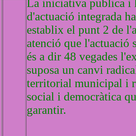
La iniciativa publica i
d'actuació integrada ha
establix el punt 2 de l'
atenció que l'actuació
és a dir 48 vegades l'e
suposa un canvi radica
territorial municipal i
social i democràtica qu
garantir.