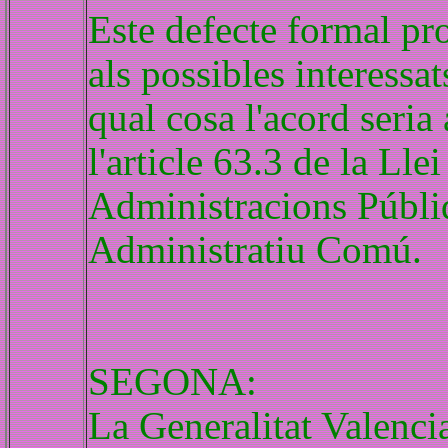
Este defecte formal pro
als possibles interessat
qual cosa l'acord seria 
l'article 63.3 de la Lle
Administracions Públi
Administratiu Comú.
SEGONA:
La Generalitat Valenci