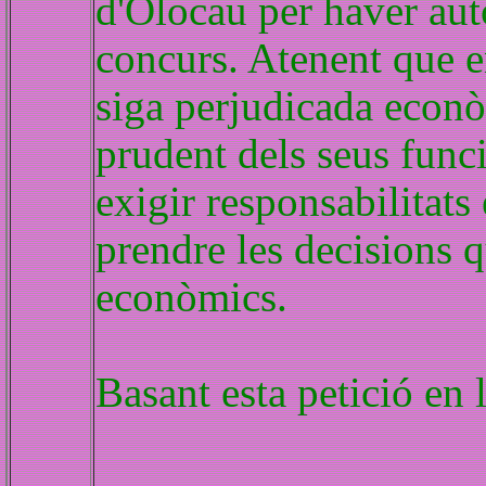
d'Olocau per haver auto
concurs. Atenent que e
siga perjudicada econò
prudent dels seus funci
exigir responsabilitat
prendre les decisions q
econòmics.
Basant esta petició en 