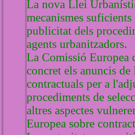
La nova Llei Urbanísti
mecanismes suficients p
publicitat dels procedi
agents urbanitzadors.
La Comissió Europea c
concret els anuncis de 
contractuals per a l'adj
procediments de selecc
altres aspectes vulner
Europea sobre contract