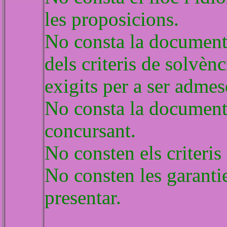
les proposicions.
No consta la document
dels criteris de solvèn
exigits per a ser admes
No consta la documenta
concursant.
No consten els criteris
No consten les garantie
presentar.