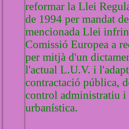
reformar la Llei Regula
de 1994 per mandat de 
mencionada Llei infrin
Comissió Europea a req
per mitjà d'un dictame
l'actual L.U.V. i l'adap
contractació pública, 
control administratiu i 
urbanística.