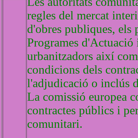
Les autoritats comunità
regles del mercat inter
d'obres publiques, els
Programes d'Actuació i
urbanitzadors així com 
condicions dels contra
l'adjudicació o inclús 
La comissió europea co
contractes públics i pe
comunitari.