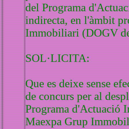
del Programa d'Actuaci
indirecta, en l'àmbit 
Immobiliari (DOGV de
SOL·LICITA:
Que es deixe sense efec
de concurs per al desp
Programa d'Actuació I
Maexpa Grup Immobiliar