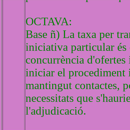
OCTAVA:
Base ñ) La taxa per tr
iniciativa particular és
concurrència d'ofertes
iniciar el procediment 
mantingut contactes, po
necessitats que s'haurie
l'adjudicació.