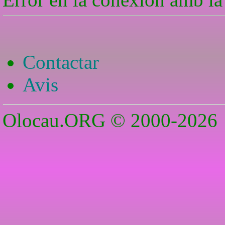
Contactar
Avis
Olocau.ORG © 2000-2026