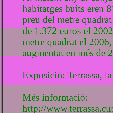
habitatges buits eren 
preu del metre quadrat 
de 1.372 euros el 2002
metre quadrat el 2006,
augmentat en més de 2
Exposició: Terrassa, la
Més informació:
http://www.terrassa.cu