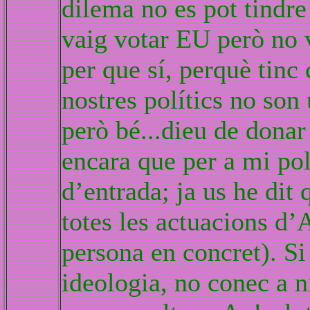
dilema no es pot tindre
vaig votar EU però no 
per que sí, perquè tin
nostres polítics no son
però bé...dieu de donar
encara que per a mi pol
d’entrada; ja us he dit
totes les actuacions d’
persona en concret). Si
ideologia, no conec a n