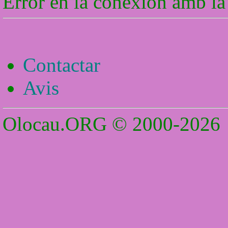
Error en la conexión amb la
Contactar
Avis
Olocau.ORG © 2000-2026