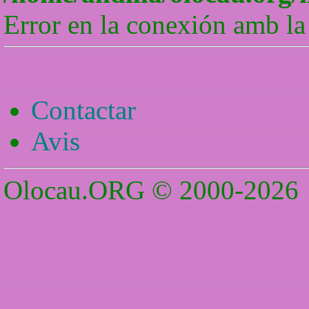
Error en la conexión amb la
Contactar
Avis
Olocau.ORG © 2000-2026