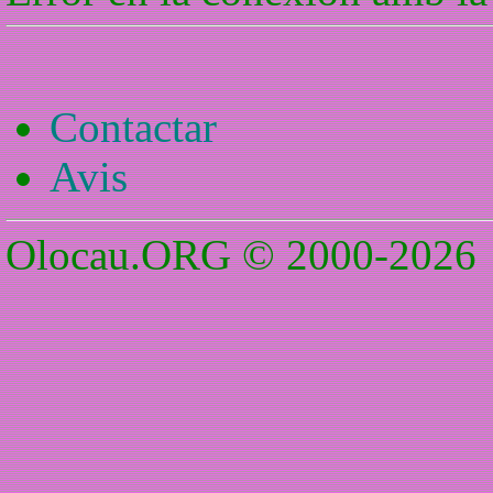
Contactar
Avis
Olocau.ORG © 2000-2026