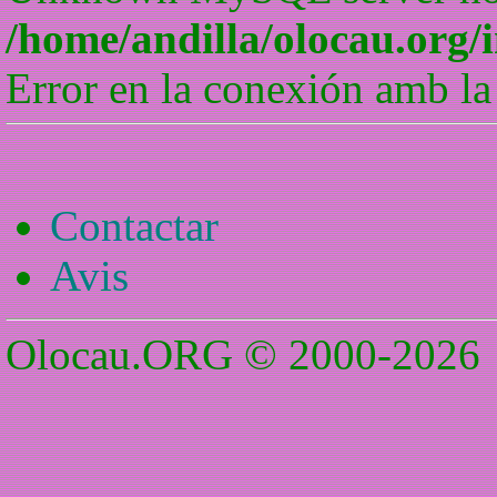
/home/andilla/olocau.org/
Error en la conexión amb la
Contactar
Avis
Olocau.ORG © 2000-2026