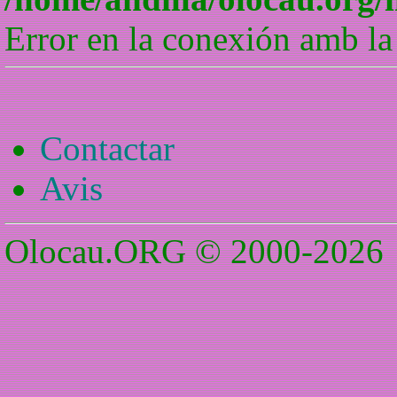
Error en la conexión amb la
Contactar
Avis
Olocau.ORG © 2000-2026